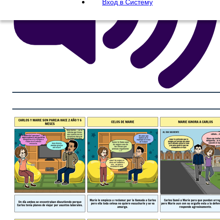
Вход в Систему