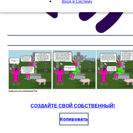
Вход в Систему
СОЗДАЙТЕ СВОЙ СОБСТВЕННЫЙ!
Копировать