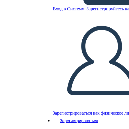
Вход в Систему
Зарегистрируйтесь ка
Скопируйте эту раскадровку
СОЗДАТЬ РАСКАДРОВКУ
ВОСПРОИЗВЕСТИ СЛАЙД-ШОУ
ПОЧИТАЙ МНЕ
Зарегистрироваться как физическое л
Зарегистрироваться