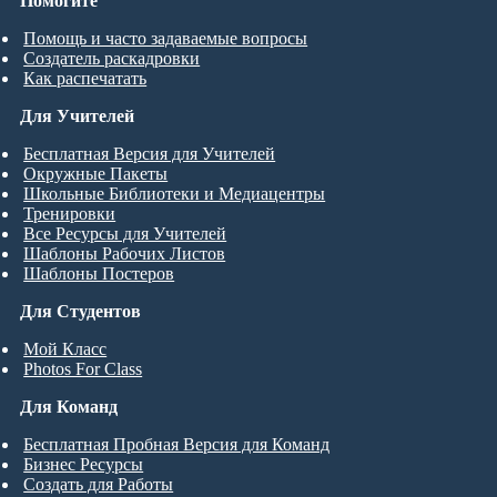
Помогите
Помощь и часто задаваемые вопросы
Создатель раскадровки
Как распечатать
Для Учителей
Бесплатная Версия для Учителей
Окружные Пакеты
Школьные Библиотеки и Медиацентры
Тренировки
Все Ресурсы для Учителей
Шаблоны Рабочих Листов
Шаблоны Постеров
Для Студентов
Мой Класс
Photos For Class
Для Команд
Бесплатная Пробная Версия для Команд
Бизнес Ресурсы
Создать для Работы