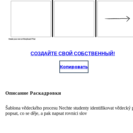
СОЗДАЙТЕ СВОЙ СОБСТВЕННЫЙ!
Копировать
Описание Раскадровки
Šablona vědeckého procesu Nechte studenty identifikovat vědecký 
popsat, co se děje, a pak napsat rovnici slov