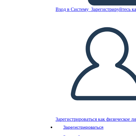
Вход в Систему
Зарегистрируйтесь ка
Скопируйте эту раскадровку
СОЗДАТЬ РАСКАДРОВКУ
ВОСПРОИЗВЕСТИ СЛАЙД-ШОУ
ПОЧИТАЙ МНЕ
Зарегистрироваться как физическое л
Зарегистрироваться