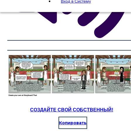
Вход в Систему
СОЗДАЙТЕ СВОЙ СОБСТВЕННЫЙ!
Копировать