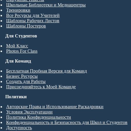
Школьные Библиотеки и Медиацентры
Тренировки
Все Ресурсы для Учителей
Шаблоны Рабочих Листов
Шаблоны Постеров
Для Студентов
Мой Класс
Photos For Class
Для Команд
Бесплатная Пробная Версия для Команд
Бизнес Ресурсы
Создать для Работы
Присоединяйтесь к Моей Команде
Политики
Авторские Права и Использование Раскадровки
Условия Эксплуатации
Политика Конфиденциальности
Конфиденциальность и Безопасность для Школ и Студентов
Доступность