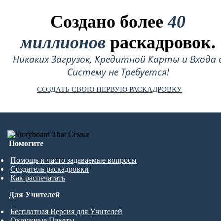
Создано более
40
миллионов
раскадровок.
Никаких Загрузок, Кредитной Карты и Входа 
Систему не Требуется!
СОЗДАТЬ СВОЮ ПЕРВУЮ РАСКАДРОВКУ
Помогите
Помощь и часто задаваемые вопросы
Создатель раскадровки
Как распечатать
Для Учителей
Бесплатная Версия для Учителей
Окружные Пакеты