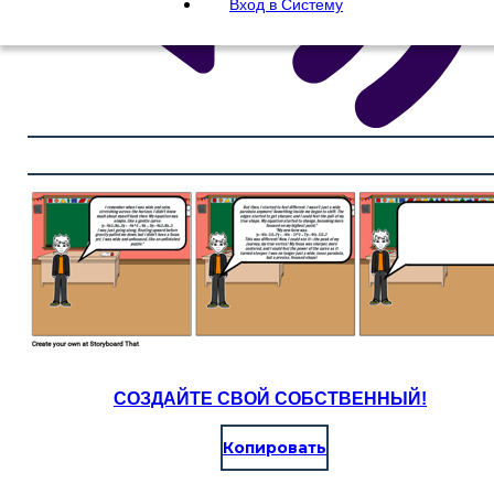
Вход в Систему
СОЗДАЙТЕ СВОЙ СОБСТВЕННЫЙ!
Копировать