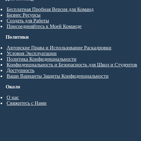
Бесплатная Пробная Версия для Команд
Бизнес Ресурсы
Создать для Работы
Присоединяйтесь к Моей Команде
Политики
Авторские Права и Использование Раскадровки
Условия Эксплуатации
Политика Конфиденциальности
Конфиденциальность и Безопасность для Школ и Студентов
Доступность
Ваши Варианты Защиты Конфиденциальности
Около
О нас
Свяжитесь с Нами