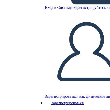
Вход в Систему
Зарегистрируйтесь ка
Скопируйте эту раскадровку
СОЗДАТЬ РАСКАДРОВКУ
ВОСПРОИЗВЕСТИ СЛАЙД-ШОУ
ПОЧИТАЙ МНЕ
Зарегистрироваться как физическое л
Зарегистрироваться