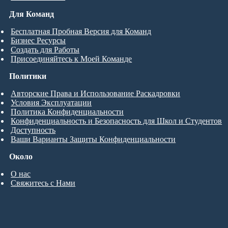
Для Команд
Бесплатная Пробная Версия для Команд
Бизнес Ресурсы
Создать для Работы
Присоединяйтесь к Моей Команде
Политики
Авторские Права и Использование Раскадровки
Условия Эксплуатации
Политика Конфиденциальности
Конфиденциальность и Безопасность для Школ и Студентов
Доступность
Ваши Варианты Защиты Конфиденциальности
Около
О нас
Свяжитесь с Нами