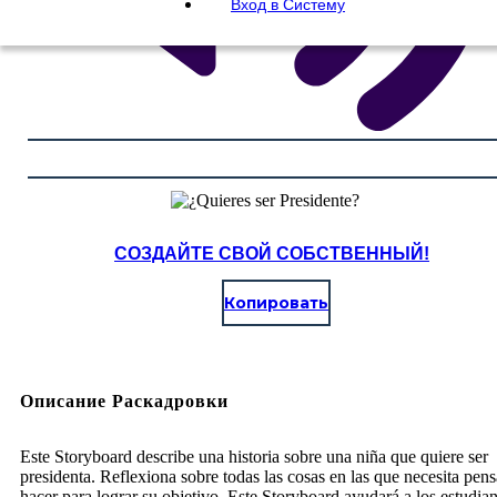
Вход в Систему
СОЗДАЙТЕ СВОЙ СОБСТВЕННЫЙ!
Копировать
Описание Раскадровки
Este Storyboard describe una historia sobre una niña que quiere ser
presidenta. Reflexiona sobre todas las cosas en las que necesita pens
hacer para lograr su objetivo. Este Storyboard ayudará a los estudian