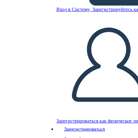
Вход в Систему
Зарегистрируйтесь ка
Скопируйте эту раскадровку
СОЗДАТЬ РАСКАДРОВКУ
ВОСПРОИЗВЕСТИ СЛАЙД-ШОУ
ПОЧИТАЙ МНЕ
Зарегистрироваться как физическое л
Зарегистрироваться