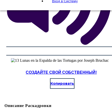
Вход в Систему
СОЗДАЙТЕ СВОЙ СОБСТВЕННЫЙ!
Копировать
Описание Раскадровки