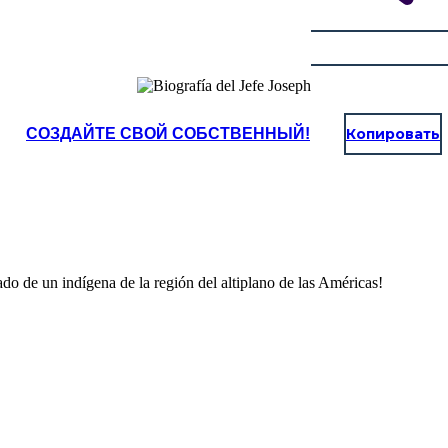
СОЗДАЙТЕ СВОЙ СОБСТВЕННЫЙ!
Копировать
ado de un indígena de la región del altiplano de las Américas!