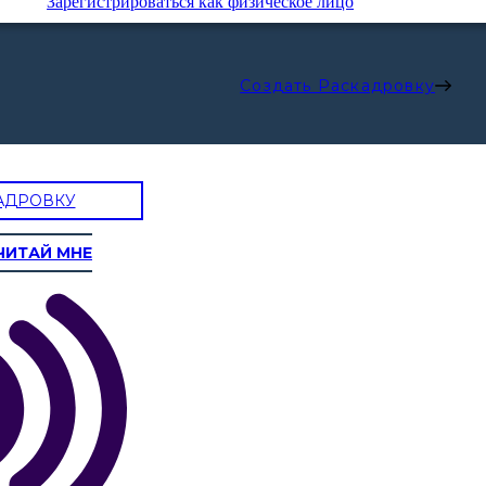
Зарегистрироваться как физическое лицо
Создать Раскадровку
АДРОВКУ
ЧИТАЙ МНЕ