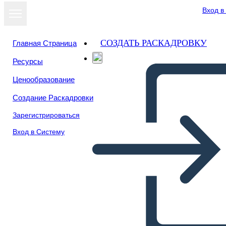
Вход в
СОЗДАТЬ РАСКАДРОВКУ
Главная Страница
Ресурсы
Ценообразование
Создание Раскадровки
Зарегистрироваться
Вход в Систему
Comunicacion Info-3