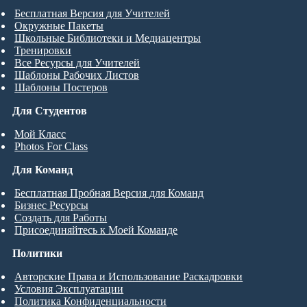
Бесплатная Версия для Учителей
Окружные Пакеты
Школьные Библиотеки и Медиацентры
Тренировки
Все Ресурсы для Учителей
Шаблоны Рабочих Листов
Шаблоны Постеров
Для Студентов
Мой Класс
Photos For Class
Для Команд
Бесплатная Пробная Версия для Команд
Бизнес Ресурсы
Создать для Работы
Присоединяйтесь к Моей Команде
Политики
Авторские Права и Использование Раскадровки
Условия Эксплуатации
Политика Конфиденциальности