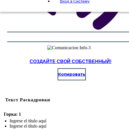
Вход в Систему
СОЗДАЙТЕ СВОЙ СОБСТВЕННЫЙ!
Копировать
Текст Раскадровки
Горка: 1
Ingrese el título aquí
Ingrese el título aquí