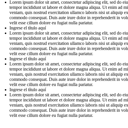
Lorem ipsum dolor sit amet, consectetur adipiscing elit, sed do e
tempor incididunt ut labore et dolore magna aliqua. Ut enim ad m
veniam, quis nostrud exercitation ullamco laboris nisi ut aliquip e
commodo consequat. Duis aute irure dolor in reprehenderit in vol
velit esse cillum dolore eu fugiat nulla pariatur.
Ingrese el título aquí
Lorem ipsum dolor sit amet, consectetur adipiscing elit, sed do e
tempor incididunt ut labore et dolore magna aliqua. Ut enim ad m
veniam, quis nostrud exercitation ullamco laboris nisi ut aliquip e
commodo consequat. Duis aute irure dolor in reprehenderit in vol
velit esse cillum dolore eu fugiat nulla pariatur.
Ingrese el título aquí
Lorem ipsum dolor sit amet, consectetur adipiscing elit, sed do e
tempor incididunt ut labore et dolore magna aliqua. Ut enim ad m
veniam, quis nostrud exercitation ullamco laboris nisi ut aliquip e
commodo consequat. Duis aute irure dolor in reprehenderit in vol
velit esse cillum dolore eu fugiat nulla pariatur.
Ingrese el título aquí
Lorem ipsum dolor sit amet, consectetur adipiscing elit, sed do e
tempor incididunt ut labore et dolore magna aliqua. Ut enim ad m
veniam, quis nostrud exercitation ullamco laboris nisi ut aliquip e
commodo consequat. Duis aute irure dolor in reprehenderit in vol
velit esse cillum dolore eu fugiat nulla pariatur.