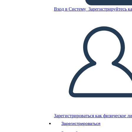
Вход в Систему
Зарегистрируйтесь ка
Скопируйте эту раскадровку
СОЗДАТЬ РАСКАДРОВКУ
ВОСПРОИЗВЕСТИ СЛАЙД-ШОУ
ПОЧИТАЙ МНЕ
Зарегистрироваться как физическое л
Зарегистрироваться