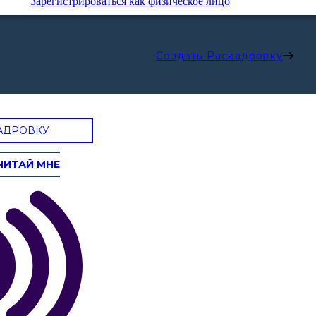
Зарегистрироваться как физическое лицо
Создать Раскадровку
АДРОВКУ
ЧИТАЙ МНЕ