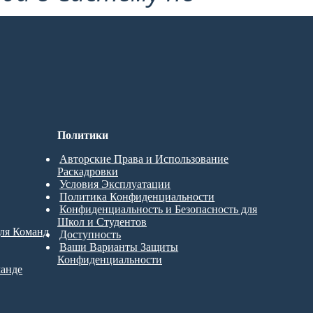
Политики
Авторские Права и Использование
Раскадровки
Условия Эксплуатации
Политика Конфиденциальности
Конфиденциальность и Безопасность для
Школ и Студентов
для Команд
Доступность
Ваши Варианты Защиты
Конфиденциальности
манде