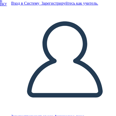
Ь
Вход в Систему
Зарегистрируйтесь как учитель.
ОВКУ