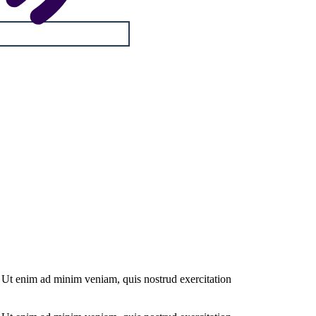
. Ut enim ad minim veniam, quis nostrud exercitation