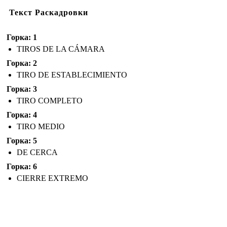
Текст Раскадровки
Горка: 1
TIROS DE LA CÁMARA
Горка: 2
TIRO DE ESTABLECIMIENTO
Горка: 3
TIRO COMPLETO
Горка: 4
TIRO MEDIO
Горка: 5
DE CERCA
Горка: 6
CIERRE EXTREMO