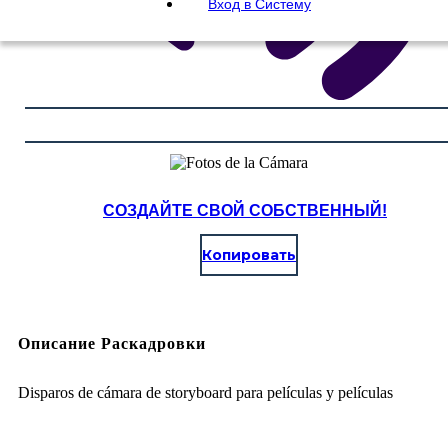
Вход в Систему
СОЗДАЙТЕ СВОЙ СОБСТВЕННЫЙ!
Копировать
Описание Раскадровки
Disparos de cámara de storyboard para películas y películas