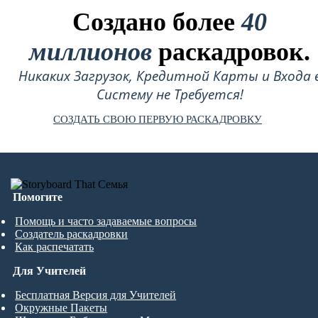
Создано более
40
миллионов
раскадровок.
Никаких Загрузок, Кредитной Карты и Входа 
Систему не Требуется!
СОЗДАТЬ СВОЮ ПЕРВУЮ РАСКАДРОВКУ
Помогите
Помощь и часто задаваемые вопросы
Создатель раскадровки
Как распечатать
Для Учителей
Бесплатная Версия для Учителей
Окружные Пакеты