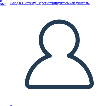
Ь
Вход в Систему
Зарегистрируйтесь как учитель.
ОВКУ