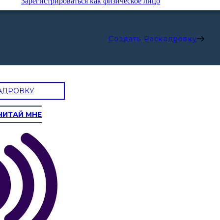
Зарегистрироваться как физическое лицо
Создать Раскадровку
АДРОВКУ
ЧИТАЙ МНЕ