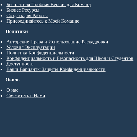
Бесплатная Пробная Версия для Команд
Бизнес Ресурсы
Создать для Работы
Присоединяйтесь к Моей Команде
Политики
Авторские Права и Использование Раскадровки
Условия Эксплуатации
Политика Конфиденциальности
Конфиденциальность и Безопасность для Школ и Студентов
Доступность
Ваши Варианты Защиты Конфиденциальности
Около
О нас
Свяжитесь с Нами