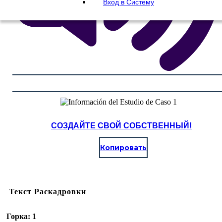
Вход в Систему
СОЗДАЙТЕ СВОЙ СОБСТВЕННЫЙ!
Копировать
Текст Раскадровки
Горка: 1