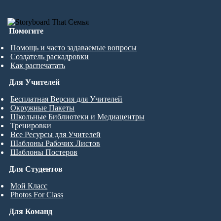
Помогите
Помощь и часто задаваемые вопросы
Создатель раскадровки
Как распечатать
Для Учителей
Бесплатная Версия для Учителей
Окружные Пакеты
Школьные Библиотеки и Медиацентры
Тренировки
Все Ресурсы для Учителей
Шаблоны Рабочих Листов
Шаблоны Постеров
Для Студентов
Мой Класс
Photos For Class
Для Команд