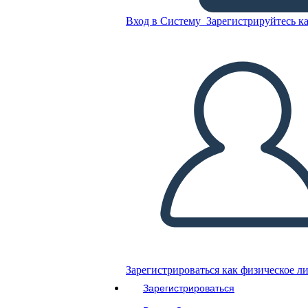
Вход в Систему
Зарегистрируйтесь ка
Скопируйте эту раскадровку
СОЗДАТЬ РАСКАДРОВКУ
ВОСПРОИЗВЕСТИ СЛАЙД-ШОУ
ПОЧИТАЙ МНЕ
Зарегистрироваться как физическое л
Зарегистрироваться