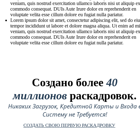
veniam, quis nostrud exercitation ullamco laboris nisi ut aliquip e
commodo consequat. DUIs Aute Irure dolor en reprehenderit en
voluptate velita esse cillum dolore eu fugiat nulla pariatur.
Lorem ipsum dolor sit amet, consectetur adipiscing elit, sed do e
tempor incididunt ut labore et dolore magna aliqua. Ut enim ad m
veniam, quis nostrud exercitation ullamco laboris nisi ut aliquip e
commodo consequat. DUIs Aute Irure dolor en reprehenderit en
voluptate velita esse cillum dolore eu fugiat nulla pariatur.
Создано более
40
миллионов
раскадровок.
Никаких Загрузок, Кредитной Карты и Входа 
Систему не Требуется!
СОЗДАТЬ СВОЮ ПЕРВУЮ РАСКАДРОВКУ