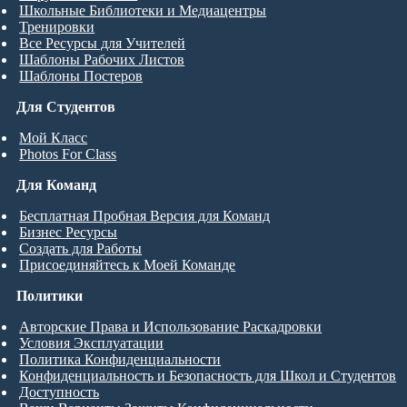
Школьные Библиотеки и Медиацентры
Тренировки
Все Ресурсы для Учителей
Шаблоны Рабочих Листов
Шаблоны Постеров
Для Студентов
Мой Класс
Photos For Class
Для Команд
Бесплатная Пробная Версия для Команд
Бизнес Ресурсы
Создать для Работы
Присоединяйтесь к Моей Команде
Политики
Авторские Права и Использование Раскадровки
Условия Эксплуатации
Политика Конфиденциальности
Конфиденциальность и Безопасность для Школ и Студентов
Доступность