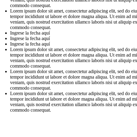
commodo consequat.
Lorem ipsum dolor sit amet, consectetur adipiscing elit, sed do e
tempor incididunt ut labore et dolore magna aliqua. Ut enim ad m
veniam, quis nostrud exercitation ullamco laboris nisi ut aliquip e
commodo consequat.
Ingrese la fecha aquí
Ingrese la fecha aquí
Ingrese la fecha aquí
Lorem ipsum dolor sit amet, consectetur adipiscing elit, sed do e
tempor incididunt ut labore et dolore magna aliqua. Ut enim ad m
veniam, quis nostrud exercitation ullamco laboris nisi ut aliquip e
commodo consequat.
Lorem ipsum dolor sit amet, consectetur adipiscing elit, sed do e
tempor incididunt ut labore et dolore magna aliqua. Ut enim ad m
veniam, quis nostrud exercitation ullamco laboris nisi ut aliquip e
commodo consequat.
Lorem ipsum dolor sit amet, consectetur adipiscing elit, sed do e
tempor incididunt ut labore et dolore magna aliqua. Ut enim ad m
veniam, quis nostrud exercitation ullamco laboris nisi ut aliquip e
commodo consequat.