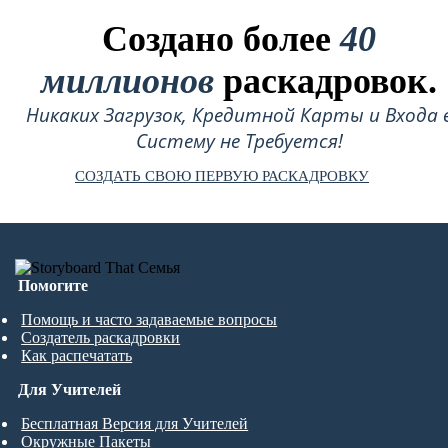
Создано более
40
миллионов
раскадровок.
Никаких Загрузок, Кредитной Карты и Входа 
Систему не Требуется!
СОЗДАТЬ СВОЮ ПЕРВУЮ РАСКАДРОВКУ
Помогите
Помощь и часто задаваемые вопросы
Создатель раскадровки
Как распечатать
Для Учителей
Бесплатная Версия для Учителей
Окружные Пакеты