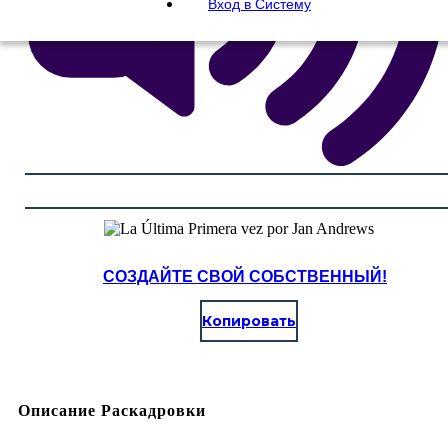
Вход в Систему
СОЗДАЙТЕ СВОЙ СОБСТВЕННЫЙ!
Копировать
Описание Раскадровки