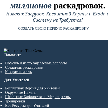
миллионов
раскадровок.
Никаких Загрузок, Кредитной Карты и Входа 
Систему не Требуется!
СОЗДАТЬ СВОЮ ПЕРВУЮ РАСКАДРОВКУ
Помогите
Помощь и часто задаваемые вопросы
Создатель раскадровки
Как распечатать
Для Учителей
Бесплатная Версия для Учителей
Окружные Пакеты
Школьные Библиотеки и Медиацентры
Тренировки
Все Ресурсы для Учителей