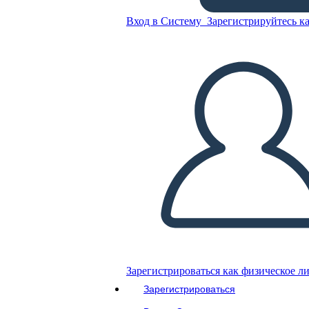
Вход в Систему
Зарегистрируйтесь ка
Скопируйте эту раскадровку
СОЗДАТЬ РАСКАДРОВКУ
ВОСПРОИЗВЕСТИ СЛАЙД-ШОУ
ПОЧИТАЙ МНЕ
Зарегистрироваться как физическое л
Зарегистрироваться