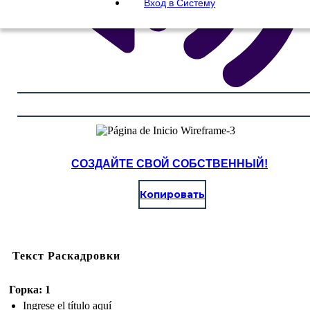
Вход в Систему
СОЗДАЙТЕ СВОЙ СОБСТВЕННЫЙ!
Копировать
Текст Раскадровки
Горка: 1
Ingrese el título aquí