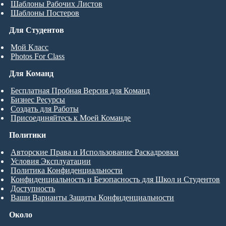
Шаблоны Рабочих Листов
Шаблоны Постеров
Для Студентов
Мой Класс
Photos For Class
Для Команд
Бесплатная Пробная Версия для Команд
Бизнес Ресурсы
Создать для Работы
Присоединяйтесь к Моей Команде
Политики
Авторские Права и Использование Раскадровки
Условия Эксплуатации
Политика Конфиденциальности
Конфиденциальность и Безопасность для Школ и Студентов
Доступность
Ваши Варианты Защиты Конфиденциальности
Около