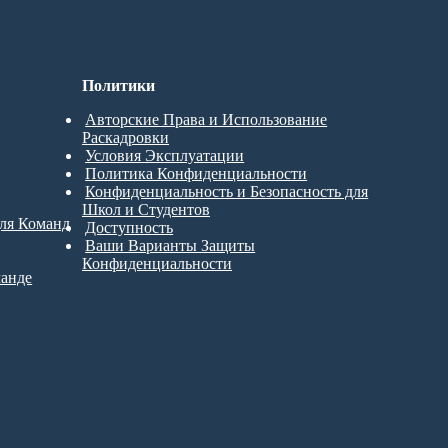
Политики
Авторские Права и Использование
Раскадровки
Условия Эксплуатации
Политика Конфиденциальности
Конфиденциальность и Безопасность для
Школ и Студентов
для Команд
Доступность
Ваши Варианты Защиты
Конфиденциальности
манде