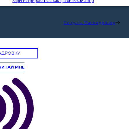
Зарегистрироваться как физическое лицо
Создать Раскадровку
АДРОВКУ
ЧИТАЙ МНЕ