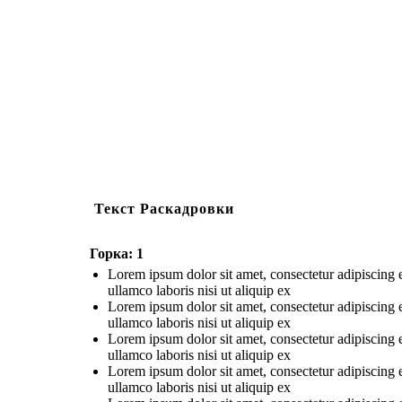
Текст Раскадровки
Горка: 1
Lorem ipsum dolor sit amet, consectetur adipiscing 
ullamco laboris nisi ut aliquip ex
Lorem ipsum dolor sit amet, consectetur adipiscing 
ullamco laboris nisi ut aliquip ex
Lorem ipsum dolor sit amet, consectetur adipiscing 
ullamco laboris nisi ut aliquip ex
Lorem ipsum dolor sit amet, consectetur adipiscing 
ullamco laboris nisi ut aliquip ex