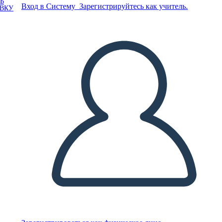
Ь
Вход в Систему
Зарегистрируйтесь как учитель.
ОВКУ