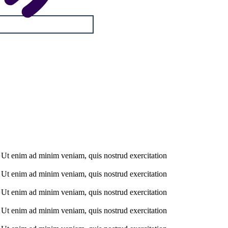
. Ut enim ad minim veniam, quis nostrud exercitation
. Ut enim ad minim veniam, quis nostrud exercitation
. Ut enim ad minim veniam, quis nostrud exercitation
. Ut enim ad minim veniam, quis nostrud exercitation