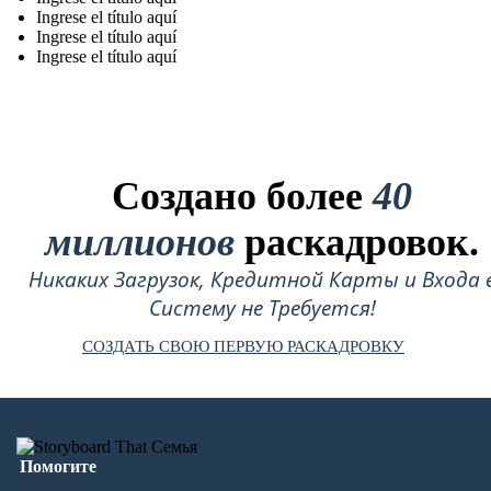
Ingrese el título aquí
Ingrese el título aquí
Ingrese el título aquí
Создано более
40
миллионов
раскадровок.
Никаких Загрузок, Кредитной Карты и Входа 
Систему не Требуется!
СОЗДАТЬ СВОЮ ПЕРВУЮ РАСКАДРОВКУ
Помогите