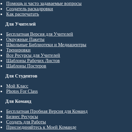
Помощь и часто задаваемые вопросы
Создатель раскадровки
Как распечатать
Для Учителей
Бесплатная Версия для Учителей
Окружные Пакеты
Школьные Библиотеки и Медиацентры
Тренировки
Все Ресурсы для Учителей
Шаблоны Рабочих Листов
Шаблоны Постеров
Для Студентов
Мой Класс
Photos For Class
Для Команд
Бесплатная Пробная Версия для Команд
Бизнес Ресурсы
Создать для Работы
Присоединяйтесь к Моей Команде