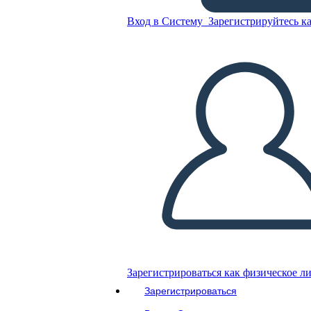
Вход в Систему
Зарегистрируйтесь ка
Скопируйте эту раскадровку
СОЗДАТЬ РАСКАДРОВКУ
ВОСПРОИЗВЕСТИ СЛАЙД-ШОУ
ПОЧИТАЙ МНЕ
Зарегистрироваться как физическое л
Зарегистрироваться