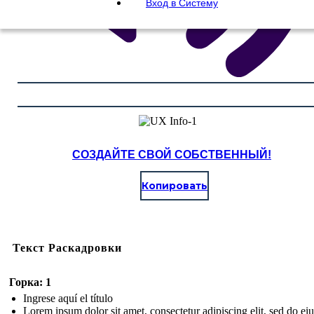
Вход в Систему
СОЗДАЙТЕ СВОЙ СОБСТВЕННЫЙ!
Копировать
Текст Раскадровки
Горка: 1
Ingrese aquí el título
Lorem ipsum dolor sit amet, consectetur adipiscing elit, sed do e