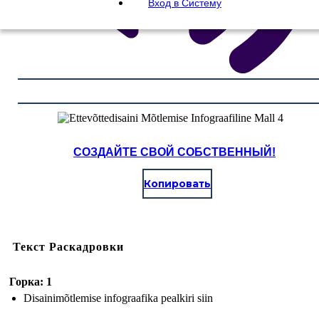
Вход в Систему
СОЗДАЙТЕ СВОЙ СОБСТВЕННЫЙ!
Копировать
Текст Раскадровки
Горка: 1
Disainimõtlemise infograafika pealkiri siin