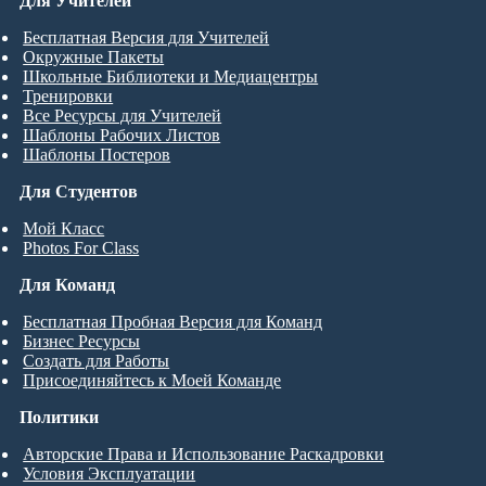
Для Учителей
Бесплатная Версия для Учителей
Окружные Пакеты
Школьные Библиотеки и Медиацентры
Тренировки
Все Ресурсы для Учителей
Шаблоны Рабочих Листов
Шаблоны Постеров
Для Студентов
Мой Класс
Photos For Class
Для Команд
Бесплатная Пробная Версия для Команд
Бизнес Ресурсы
Создать для Работы
Присоединяйтесь к Моей Команде
Политики
Авторские Права и Использование Раскадровки
Условия Эксплуатации