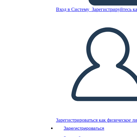
Вход в Систему
Зарегистрируйтесь ка
Скопируйте эту раскадровку
СОЗДАТЬ РАСКАДРОВКУ
ВОСПРОИЗВЕСТИ СЛАЙД-ШОУ
ПОЧИТАЙ МНЕ
Зарегистрироваться как физическое л
Зарегистрироваться