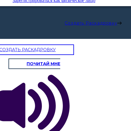
Зарегистрироваться как физическое лицо
Создать Раскадровку
СОЗДАТЬ РАСКАДРОВКУ
ПОЧИТАЙ МНЕ