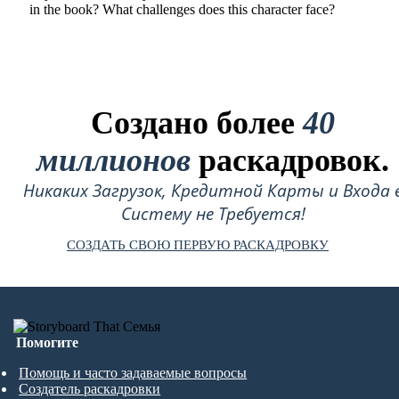
in the book? What challenges does this character face?
Создано более
40
миллионов
раскадровок.
Никаких Загрузок, Кредитной Карты и Входа 
Систему не Требуется!
СОЗДАТЬ СВОЮ ПЕРВУЮ РАСКАДРОВКУ
Помогите
Помощь и часто задаваемые вопросы
Создатель раскадровки