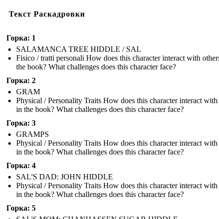
Текст Раскадровки
Горка: 1
SALAMANCA TREE HIDDLE / SAL
Fisico / tratti personali How does this character interact with other
the book? What challenges does this character face?
Горка: 2
GRAM
Physical / Personality Traits How does this character interact with
in the book? What challenges does this character face?
Горка: 3
GRAMPS
Physical / Personality Traits How does this character interact with
in the book? What challenges does this character face?
Горка: 4
SAL'S DAD: JOHN HIDDLE
Physical / Personality Traits How does this character interact with
in the book? What challenges does this character face?
Горка: 5