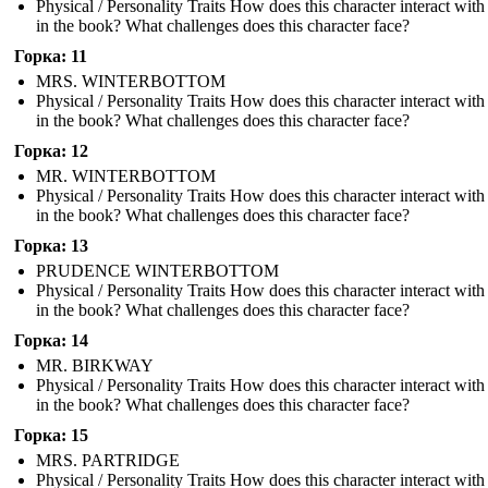
Physical / Personality Traits How does this character interact with
in the book? What challenges does this character face?
Горка: 11
MRS. WINTERBOTTOM
Physical / Personality Traits How does this character interact with
in the book? What challenges does this character face?
Горка: 12
MR. WINTERBOTTOM
Physical / Personality Traits How does this character interact with
in the book? What challenges does this character face?
Горка: 13
PRUDENCE WINTERBOTTOM
Physical / Personality Traits How does this character interact with
in the book? What challenges does this character face?
Горка: 14
MR. BIRKWAY
Physical / Personality Traits How does this character interact with
in the book? What challenges does this character face?
Горка: 15
MRS. PARTRIDGE
Physical / Personality Traits How does this character interact with