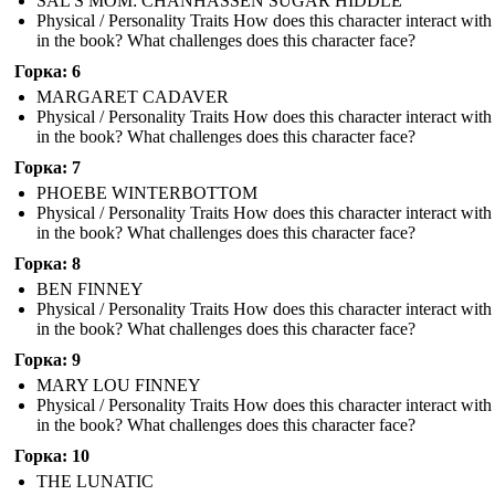
SAL'S MOM: CHANHASSEN SUGAR HIDDLE
Physical / Personality Traits How does this character interact with
in the book? What challenges does this character face?
Горка: 6
MARGARET CADAVER
Physical / Personality Traits How does this character interact with
in the book? What challenges does this character face?
Горка: 7
PHOEBE WINTERBOTTOM
Physical / Personality Traits How does this character interact with
in the book? What challenges does this character face?
Горка: 8
BEN FINNEY
Physical / Personality Traits How does this character interact with
in the book? What challenges does this character face?
Горка: 9
MARY LOU FINNEY
Physical / Personality Traits How does this character interact with
in the book? What challenges does this character face?
Горка: 10
THE LUNATIC