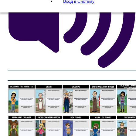
Вход в Систему