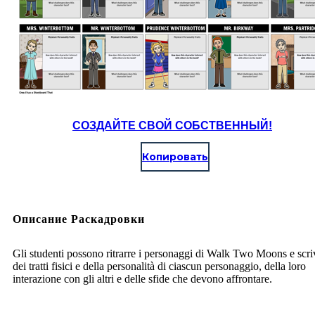
СОЗДАЙТЕ СВОЙ СОБСТВЕННЫЙ!
Копировать
Описание Раскадровки
Gli studenti possono ritrarre i personaggi di Walk Two Moons e scri
dei tratti fisici e della personalità di ciascun personaggio, della loro
interazione con gli altri e delle sfide che devono affrontare.