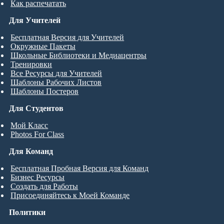
Как распечатать
Для Учителей
Бесплатная Версия для Учителей
Окружные Пакеты
Школьные Библиотеки и Медиацентры
Тренировки
Все Ресурсы для Учителей
Шаблоны Рабочих Листов
Шаблоны Постеров
Для Студентов
Мой Класс
Photos For Class
Для Команд
Бесплатная Пробная Версия для Команд
Бизнес Ресурсы
Создать для Работы
Присоединяйтесь к Моей Команде
Политики