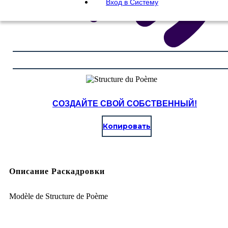
Вход в Систему
СОЗДАЙТЕ СВОЙ СОБСТВЕННЫЙ!
Копировать
Описание Раскадровки
Modèle de Structure de Poème