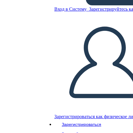
Скопируйте эту раскадровку
Вход в Систему
Зарегистрируйтесь ка
СОЗДАТЬ РАСКАДРОВКУ
ВОСПРОИЗВЕСТИ СЛАЙД-ШОУ
ПОЧИТАЙ МНЕ
Зарегистрироваться как физическое л
Зарегистрироваться