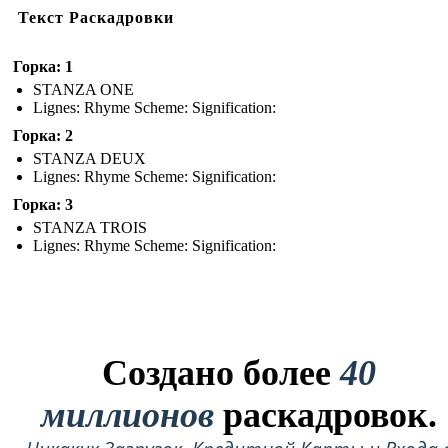
Текст Раскадровки
Горка: 1
STANZA ONE
Lignes: Rhyme Scheme: Signification:
Горка: 2
STANZA DEUX
Lignes: Rhyme Scheme: Signification:
Горка: 3
STANZA TROIS
Lignes: Rhyme Scheme: Signification:
Создано более
40
миллионов
раскадровок.