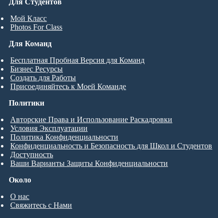
Для Студентов
Мой Класс
Photos For Class
Для Команд
Бесплатная Пробная Версия для Команд
Бизнес Ресурсы
Создать для Работы
Присоединяйтесь к Моей Команде
Политики
Авторские Права и Использование Раскадровки
Условия Эксплуатации
Политика Конфиденциальности
Конфиденциальность и Безопасность для Школ и Студентов
Доступность
Ваши Варианты Защиты Конфиденциальности
Около
О нас
Свяжитесь с Нами