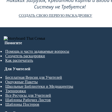
Никаких Загрузок, Кредитной Карты и Входа 
Систему не Требуется!
СОЗДАТЬ СВОЮ ПЕРВУЮ РАСКАДРОВКУ
Помогите
Помощь и часто задаваемые вопросы
Создатель раскадровки
Как распечатать
Для Учителей
Бесплатная Версия для Учителей
Окружные Пакеты
Школьные Библиотеки и Медиацентры
Тренировки
Все Ресурсы для Учителей
Шаблоны Рабочих Листов
Шаблоны Постеров