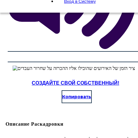
Вход в Систему
СОЗДАЙТЕ СВОЙ СОБСТВЕННЫЙ!
Копировать
Описание Раскадровки