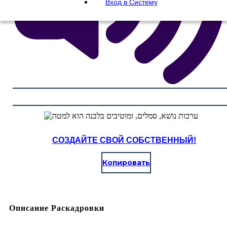
Вход в Систему
СОЗДАЙТЕ СВОЙ СОБСТВЕННЫЙ!
Копировать
Описание Раскадровки