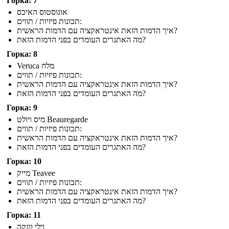
Горка: 7
אוגוסטוס האיכס
תכונות פיזיות / תווים:
איך הדמות הזאת אינטראקציה עם הדמות הראשית?
מה האתגרים העומדים בפני הדמות הזאת?
Горка: 8
Veruca מלח
תכונות פיזיות / תווים:
איך הדמות הזאת אינטראקציה עם הדמות הראשית?
מה האתגרים העומדים בפני הדמות הזאת?
Горка: 9
מיס ויולט Beauregarde
תכונות פיזיות / תווים:
איך הדמות הזאת אינטראקציה עם הדמות הראשית?
מה האתגרים העומדים בפני הדמות הזאת?
Горка: 10
מייק Teavee
תכונות פיזיות / תווים:
איך הדמות הזאת אינטראקציה עם הדמות הראשית?
מה האתגרים העומדים בפני הדמות הזאת?
Горка: 11
וילי וונקה