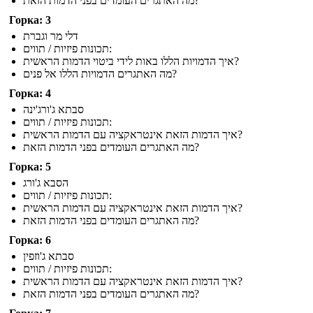
מה האתגרים העומדים בפני הדמות הזאת?
Горка: 3
דלי מר וגברת
תכונות פיזיות / תווים:
איך הדמויות הללו באות לידי ביטוי הדמות הראשית?
מה האתגרים הדמויות הללו אל פנים?
Горка: 4
סבתא ג'ורג'ינה
תכונות פיזיות / תווים:
איך הדמות הזאת אינטראקציה עם הדמות הראשית?
מה האתגרים העומדים בפני הדמות הזאת?
Горка: 5
הסבא ג'ורג
תכונות פיזיות / תווים:
איך הדמות הזאת אינטראקציה עם הדמות הראשית?
מה האתגרים העומדים בפני הדמות הזאת?
Горка: 6
סבתא ג'וזפין
תכונות פיזיות / תווים:
איך הדמות הזאת אינטראקציה עם הדמות הראשית?
מה האתגרים העומדים בפני הדמות הזאת?