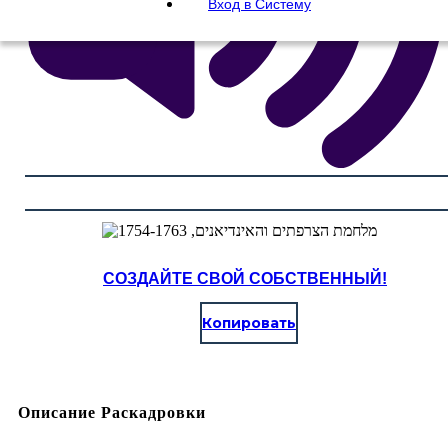
Вход в Систему
СОЗДАЙТЕ СВОЙ СОБСТВЕННЫЙ!
Копировать
Описание Раскадровки