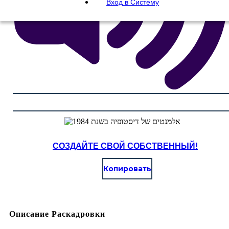
Вход в Систему
СОЗДАЙТЕ СВОЙ СОБСТВЕННЫЙ!
Копировать
Описание Раскадровки