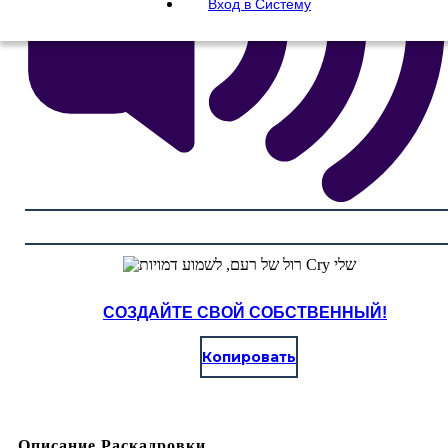
Вход в Систему
СОЗДАЙТЕ СВОЙ СОБСТВЕННЫЙ!
Копировать
Описание Раскадровки