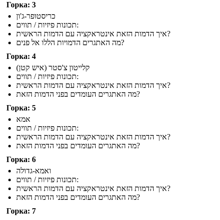
Горка: 3
כריסטופר-ג'ון
תכונות פיזיות / תווים:
איך הדמות הזאת אינטראקציה עם הדמות הראשית?
מה האתגרים הדמויות הללו אל פנים?
Горка: 4
קלייטון צ'סטר (איש קטן)
תכונות פיזיות / תווים:
איך הדמות הזאת אינטראקציה עם הדמות הראשית?
מה האתגרים העומדים בפני הדמות הזאת?
Горка: 5
אמא
תכונות פיזיות / תווים:
איך הדמות הזאת אינטראקציה עם הדמות הראשית?
מה האתגרים העומדים בפני הדמות הזאת?
Горка: 6
ואמא-גדולה
תכונות פיזיות / תווים:
איך הדמות הזאת אינטראקציה עם הדמות הראשית?
מה האתגרים העומדים בפני הדמות הזאת?
Горка: 7