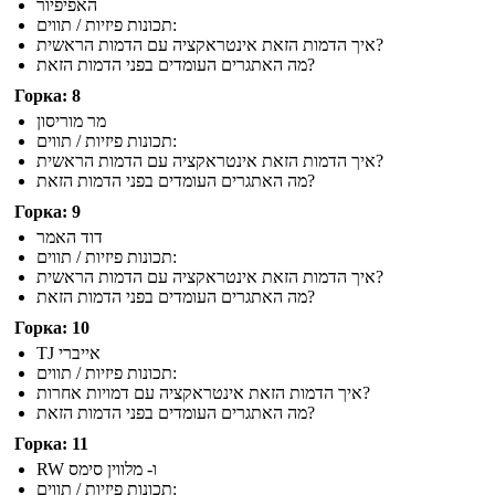
האפיפיור
תכונות פיזיות / תווים:
איך הדמות הזאת אינטראקציה עם הדמות הראשית?
מה האתגרים העומדים בפני הדמות הזאת?
Горка: 8
מר מוריסון
תכונות פיזיות / תווים:
איך הדמות הזאת אינטראקציה עם הדמות הראשית?
מה האתגרים העומדים בפני הדמות הזאת?
Горка: 9
דוד האמר
תכונות פיזיות / תווים:
איך הדמות הזאת אינטראקציה עם הדמות הראשית?
מה האתגרים העומדים בפני הדמות הזאת?
Горка: 10
TJ אייברי
תכונות פיזיות / תווים:
איך הדמות הזאת אינטראקציה עם דמויות אחרות?
מה האתגרים העומדים בפני הדמות הזאת?
Горка: 11
RW ו- מלווין סימס
תכונות פיזיות / תווים: