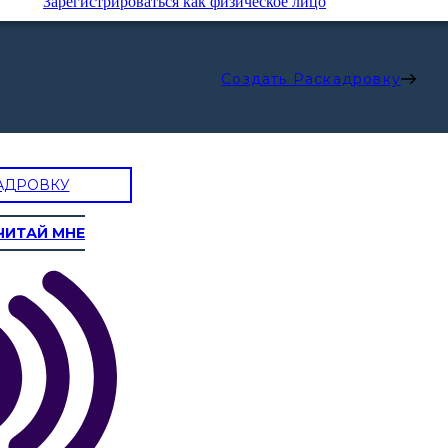
Зарегистрироваться как физическое лицо
Создать Раскадровку
АДРОВКУ
ЧИТАЙ МНЕ