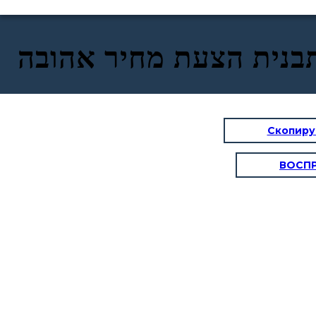
בנית הצעת מחיר אהובה
Скопиру
ВОСП