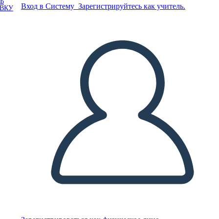
Ь
Вход в Систему
Зарегистрируйтесь как учитель.
ОВКУ