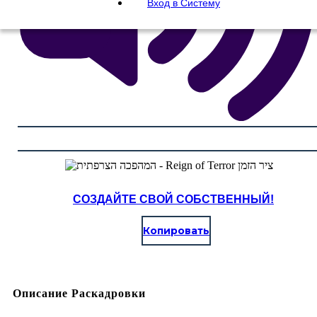
Вход в Систему
СОЗДАЙТЕ СВОЙ СОБСТВЕННЫЙ!
Копировать
Описание Раскадровки