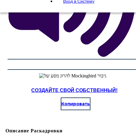
Вход в Систему
СОЗДАЙТЕ СВОЙ СОБСТВЕННЫЙ!
Копировать
Описание Раскадровки