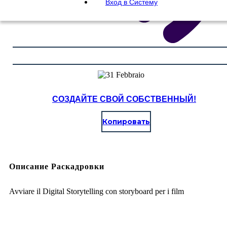
Вход в Систему
СОЗДАЙТЕ СВОЙ СОБСТВЕННЫЙ!
Копировать
Описание Раскадровки
Avviare il Digital Storytelling con storyboard per i film