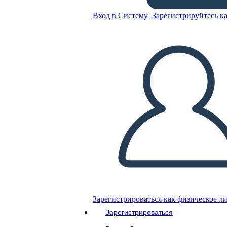
Скопируйте эту раскадровку
Вход в Систему
Зарегистрируйтесь ка
СОЗДАТЬ РАСКАДРОВКУ
ВОСПРОИЗВЕСТИ СЛАЙД-ШОУ
ПОЧИТАЙ МНЕ
Зарегистрироваться как физическое л
Зарегистрироваться