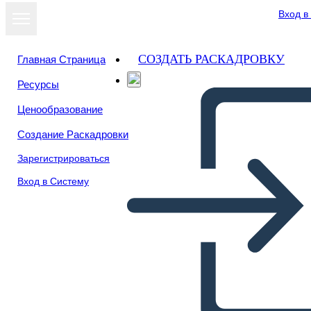
Вход в
СОЗДАТЬ РАСКАДРОВКУ
Главная Страница
Ресурсы
Ценообразование
Создание Раскадровки
Зарегистрироваться
Вход в Систему
31 Febbraio