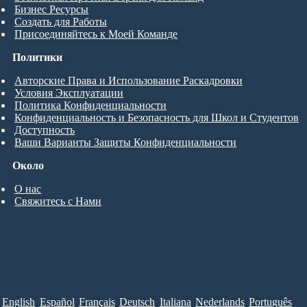
Бизнес Ресурсы
Создать для Работы
Присоединяйтесь к Моей Команде
Политики
Авторские Права и Использование Раскадровки
Условия Эксплуатации
Политика Конфиденциальности
Конфиденциальность и Безопасность для Школ и Студентов
Доступность
Ваши Варианты Защиты Конфиденциальности
Около
О нас
Свяжитесь с Нами
English
Español
Français
Deutsch
Italiana
Nederlands
Português