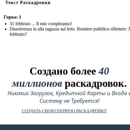
Текст Раскадровки
Горка: 1
31 febbraio ... Il mio compleanno!
Dissolvenza in alla ragazza sul letto. Rendere pubblico riflettere: 
febbraio?
Создано более
40
миллионов
раскадровок.
Никаких Загрузок, Кредитной Карты и Входа 
Систему не Требуется!
СОЗДАТЬ СВОЮ ПЕРВУЮ РАСКАДРОВКУ