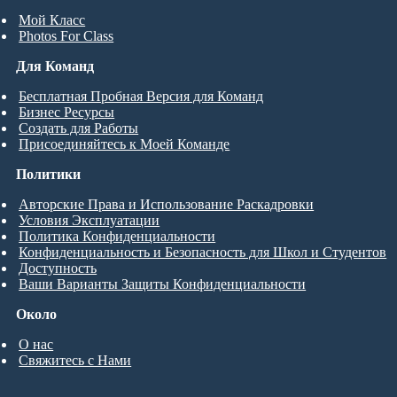
Мой Класс
Photos For Class
Для Команд
Бесплатная Пробная Версия для Команд
Бизнес Ресурсы
Создать для Работы
Присоединяйтесь к Моей Команде
Политики
Авторские Права и Использование Раскадровки
Условия Эксплуатации
Политика Конфиденциальности
Конфиденциальность и Безопасность для Школ и Студентов
Доступность
Ваши Варианты Защиты Конфиденциальности
Около
О нас
Свяжитесь с Нами