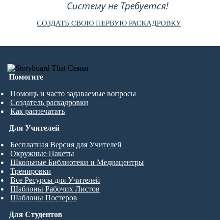
Систему не Требуется!
СОЗДАТЬ СВОЮ ПЕРВУЮ РАСКАДРОВКУ
Помогите
Помощь и часто задаваемые вопросы
Создатель раскадровки
Как распечатать
Для Учителей
Бесплатная Версия для Учителей
Окружные Пакеты
Школьные Библиотеки и Медиацентры
Тренировки
Все Ресурсы для Учителей
Шаблоны Рабочих Листов
Шаблоны Постеров
Для Студентов