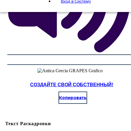
Вход в Систему
СОЗДАЙТЕ СВОЙ СОБСТВЕННЫЙ!
Копировать
Текст Раскадровки