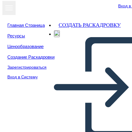
Вход в
СОЗДАТЬ РАСКАДРОВКУ
Главная Страница
Ресурсы
Ценообразование
Создание Раскадровки
Зарегистрироваться
Вход в Систему