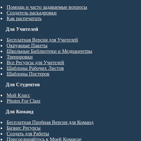
Помощь и часто задаваемые вопросы
Создатель раскадровки
Как распечатать
Для Учителей
Бесплатная Версия для Учителей
Окружные Пакеты
Школьные Библиотеки и Медиацентры
Тренировки
Все Ресурсы для Учителей
Шаблоны Рабочих Листов
Шаблоны Постеров
Для Студентов
Мой Класс
Photos For Class
Для Команд
Бесплатная Пробная Версия для Команд
Бизнес Ресурсы
Создать для Работы
Присоединяйтесь к Моей Команде