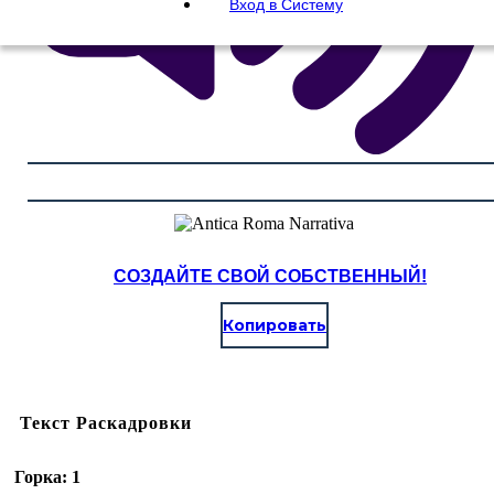
Вход в Систему
СОЗДАЙТЕ СВОЙ СОБСТВЕННЫЙ!
Копировать
Текст Раскадровки
Горка: 1