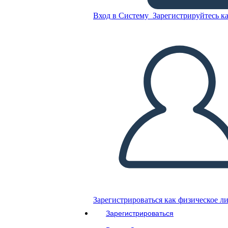
Вход в Систему
Зарегистрируйтесь ка
Скопируйте эту раскадровку
СОЗДАТЬ РАСКАДРОВКУ
ВОСПРОИЗВЕСТИ СЛАЙД-ШОУ
ПОЧИТАЙ МНЕ
Зарегистрироваться как физическое л
Зарегистрироваться