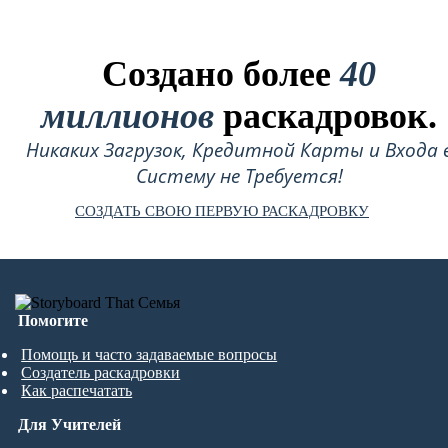
Создано более
40
миллионов
раскадровок.
Никаких Загрузок, Кредитной Карты и Входа 
Систему не Требуется!
СОЗДАТЬ СВОЮ ПЕРВУЮ РАСКАДРОВКУ
Помогите
Помощь и часто задаваемые вопросы
Создатель раскадровки
Как распечатать
Для Учителей