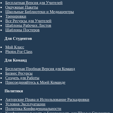
Бесплатная Версия для Учителей
Окружные Пакеты
Школьные Библиотеки и Медиацентры
Тренировки
Все Ресурсы для Учителей
Шаблоны Рабочих Листов
Шаблоны Постеров
Для Студентов
Мой Класс
Photos For Class
Для Команд
Бесплатная Пробная Версия для Команд
Бизнес Ресурсы
Создать для Работы
Присоединяйтесь к Моей Команде
Политики
Авторские Права и Использование Раскадровки
Условия Эксплуатации
Политика Конфиденциальности