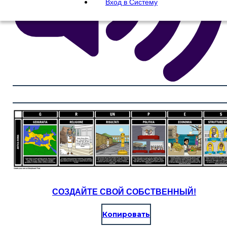
Вход в Систему
СОЗДАЙТЕ СВОЙ СОБСТВЕННЫЙ!
Копировать