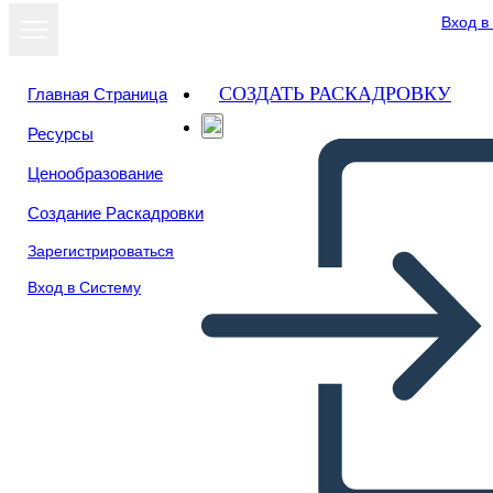
Вход в
СОЗДАТЬ РАСКАДРОВКУ
Главная Страница
Ресурсы
Ценообразование
Создание Раскадровки
Зарегистрироваться
Вход в Систему
Catene Simbolismo