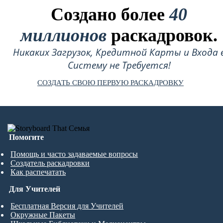
Создано более
40
миллионов
раскадровок.
Никаких Загрузок, Кредитной Карты и Входа 
Систему не Требуется!
СОЗДАТЬ СВОЮ ПЕРВУЮ РАСКАДРОВКУ
Помогите
Помощь и часто задаваемые вопросы
Создатель раскадровки
Как распечатать
Для Учителей
Бесплатная Версия для Учителей
Окружные Пакеты