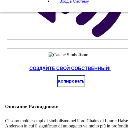
Вход в Систему
СОЗДАЙТЕ СВОЙ СОБСТВЕННЫЙ!
Копировать
Описание Раскадровки
Ci sono molti esempi di simbolismo nel libro Chains di Laurie Halse
Anderson in cui il significato di un oggetto va molto più in profondit