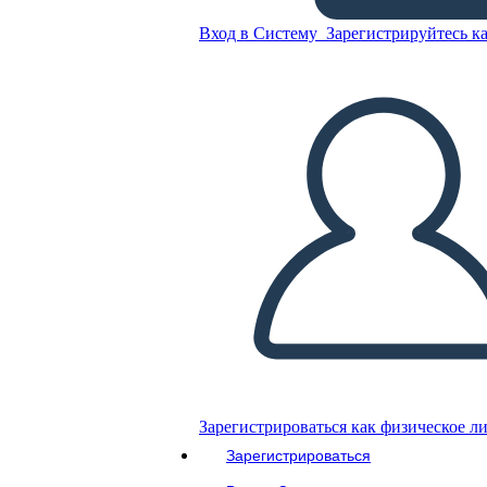
Вход в Систему
Зарегистрируйтесь ка
Скопируйте эту раскадровку
СОЗДАТЬ РАСКАДРОВКУ
ВОСПРОИЗВЕСТИ СЛАЙД-ШОУ
ПОЧИТАЙ МНЕ
Зарегистрироваться как физическое л
Зарегистрироваться