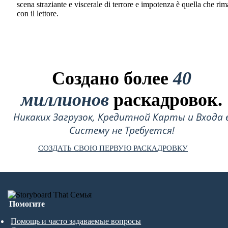
scena straziante e viscerale di terrore e impotenza è quella che ri
con il lettore.
Создано более
40
миллионов
раскадровок.
Никаких Загрузок, Кредитной Карты и Входа 
Систему не Требуется!
СОЗДАТЬ СВОЮ ПЕРВУЮ РАСКАДРОВКУ
Помогите
Помощь и часто задаваемые вопросы