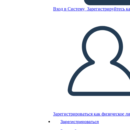
Вход в Систему
Зарегистрируйтесь ка
Скопируйте эту раскадровку
СОЗДАТЬ РАСКАДРОВКУ
ВОСПРОИЗВЕСТИ СЛАЙД-ШОУ
ПОЧИТАЙ МНЕ
Зарегистрироваться как физическое л
Зарегистрироваться