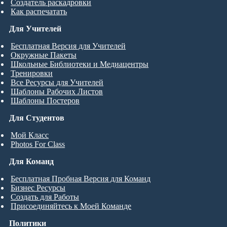
Создатель раскадровки
Как распечатать
Для Учителей
Бесплатная Версия для Учителей
Окружные Пакеты
Школьные Библиотеки и Медиацентры
Тренировки
Все Ресурсы для Учителей
Шаблоны Рабочих Листов
Шаблоны Постеров
Для Студентов
Мой Класс
Photos For Class
Для Команд
Бесплатная Пробная Версия для Команд
Бизнес Ресурсы
Создать для Работы
Присоединяйтесь к Моей Команде
Политики