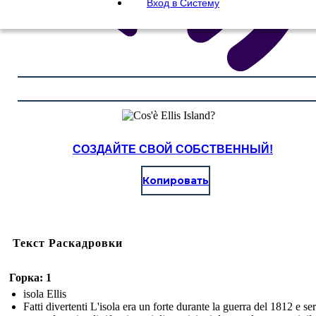
Вход в Систему
СОЗДАЙТЕ СВОЙ СОБСТВЕННЫЙ!
Копировать
Текст Раскадровки
Горка: 1
isola Ellis
Fatti divertenti L'isola era un forte durante la guerra del 1812 e se