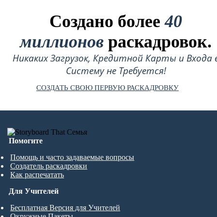
Создано более
40
миллионов
раскадровок.
Никаких Загрузок, Кредитной Карты и Входа 
Систему не Требуется!
СОЗДАТЬ СВОЮ ПЕРВУЮ РАСКАДРОВКУ
Помогите
Помощь и часто задаваемые вопросы
Создатель раскадровки
Как распечатать
Для Учителей
Бесплатная Версия для Учителей
Окружные Пакеты