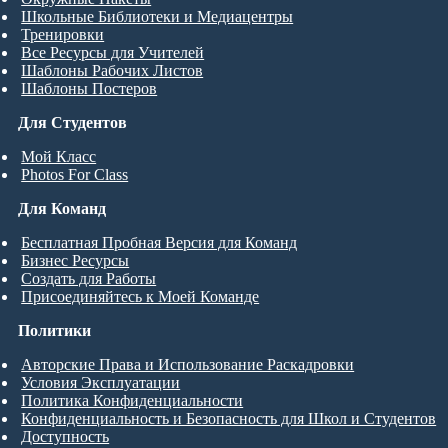
Школьные Библиотеки и Медиацентры
Тренировки
Все Ресурсы для Учителей
Шаблоны Рабочих Листов
Шаблоны Постеров
Для Студентов
Мой Класс
Photos For Class
Для Команд
Бесплатная Пробная Версия для Команд
Бизнес Ресурсы
Создать для Работы
Присоединяйтесь к Моей Команде
Политики
Авторские Права и Использование Раскадровки
Условия Эксплуатации
Политика Конфиденциальности
Конфиденциальность и Безопасность для Школ и Студентов
Доступность