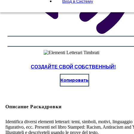
Вход в Систему
СОЗДАЙТЕ СВОЙ СОБСТВЕННЫЙ!
Копировать
Описание Раскадровки
Identifica diversi elementi letterari: temi, simboli, motivi, linguaggio
figurativo, ecc. Presenti nel libro Stamped: Racism, Antiracism and 
Illustrateli e descriveteli usando le prove del testo.