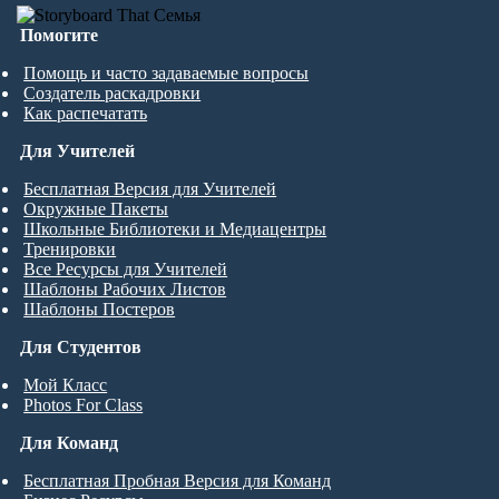
Помогите
Помощь и часто задаваемые вопросы
Создатель раскадровки
Как распечатать
Для Учителей
Бесплатная Версия для Учителей
Окружные Пакеты
Школьные Библиотеки и Медиацентры
Тренировки
Все Ресурсы для Учителей
Шаблоны Рабочих Листов
Шаблоны Постеров
Для Студентов
Мой Класс
Photos For Class
Для Команд
Бесплатная Пробная Версия для Команд