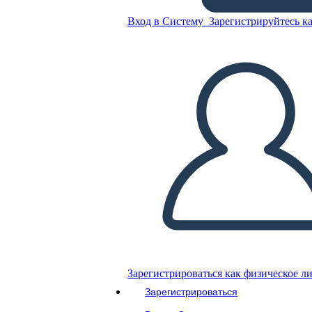
Вход в Систему
Зарегистрируйтесь ка
Скопируйте эту раскадровку
СОЗДАТЬ РАСКАДРОВКУ
ВОСПРОИЗВЕСТИ СЛАЙД-ШОУ
ПОЧИТАЙ МНЕ
Зарегистрироваться как физическое л
Зарегистрироваться