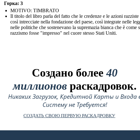
Горка: 3
MOTIVO: TIMBRATO
Il titolo del libro parla del fatto che le credenze e le azioni razzist
così intrecciate nella fondazione del paese, così integrate nelle leg
nelle politiche che sostenevano la supremazia bianca che è come s
razzismo fosse "impresso" nel cuore stesso Stati Uniti.
Создано более
40
миллионов
раскадровок.
Никаких Загрузок, Кредитной Карты и Входа 
Систему не Требуется!
СОЗДАТЬ СВОЮ ПЕРВУЮ РАСКАДРОВКУ