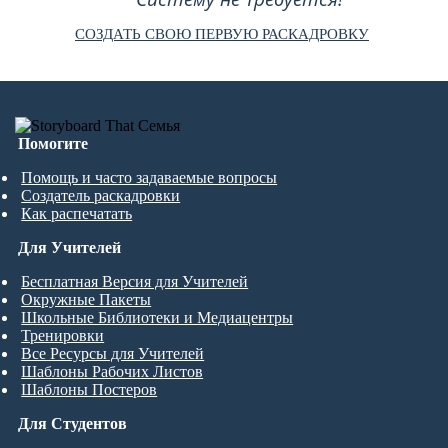
СОЗДАТЬ СВОЮ ПЕРВУЮ РАСКАДРОВКУ
Помогите
Помощь и часто задаваемые вопросы
Создатель раскадровки
Как распечатать
Для Учителей
Бесплатная Версия для Учителей
Окружные Пакеты
Школьные Библиотеки и Медиацентры
Тренировки
Все Ресурсы для Учителей
Шаблоны Рабочих Листов
Шаблоны Постеров
Для Студентов