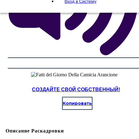
Вход в Систему
СОЗДАЙТЕ СВОЙ СОБСТВЕННЫЙ!
Копировать
Описание Раскадровки