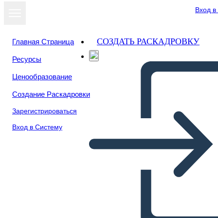
Вход в
СОЗДАТЬ РАСКАДРОВКУ
Главная Страница
Ресурсы
Ценообразование
Создание Раскадровки
Зарегистрироваться
Вход в Систему