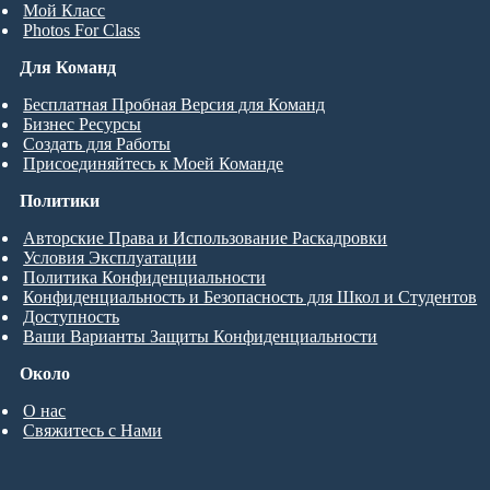
Мой Класс
Photos For Class
Для Команд
Бесплатная Пробная Версия для Команд
Бизнес Ресурсы
Создать для Работы
Присоединяйтесь к Моей Команде
Политики
Авторские Права и Использование Раскадровки
Условия Эксплуатации
Политика Конфиденциальности
Конфиденциальность и Безопасность для Школ и Студентов
Доступность
Ваши Варианты Защиты Конфиденциальности
Около
О нас
Свяжитесь с Нами