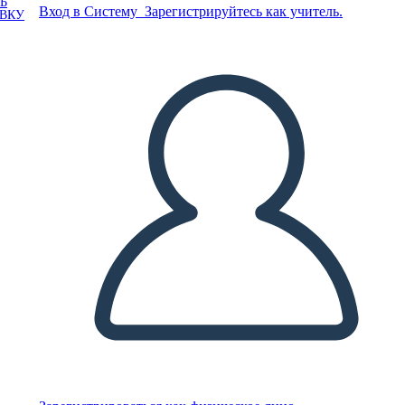
Ь
Вход в Систему
Зарегистрируйтесь как учитель.
ОВКУ