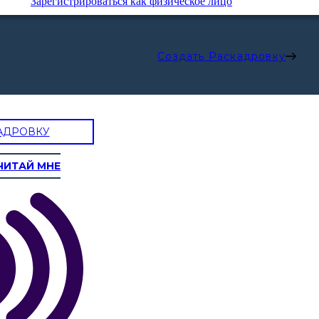
Зарегистрироваться как физическое лицо
Создать Раскадровку
АДРОВКУ
ЧИТАЙ МНЕ