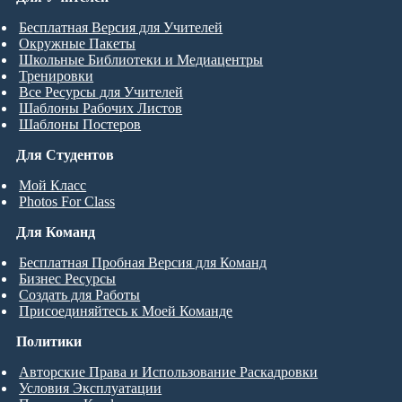
Бесплатная Версия для Учителей
Окружные Пакеты
Школьные Библиотеки и Медиацентры
Тренировки
Все Ресурсы для Учителей
Шаблоны Рабочих Листов
Шаблоны Постеров
Для Студентов
Мой Класс
Photos For Class
Для Команд
Бесплатная Пробная Версия для Команд
Бизнес Ресурсы
Создать для Работы
Присоединяйтесь к Моей Команде
Политики
Авторские Права и Использование Раскадровки
Условия Эксплуатации