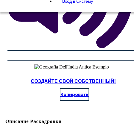
Вход в Систему
СОЗДАЙТЕ СВОЙ СОБСТВЕННЫЙ!
Копировать
Описание Раскадровки