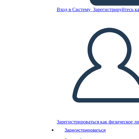
Вход в Систему
Зарегистрируйтесь ка
Скопируйте эту раскадровку
СОЗДАТЬ РАСКАДРОВКУ
ВОСПРОИЗВЕСТИ СЛАЙД-ШОУ
ПОЧИТАЙ МНЕ
Зарегистрироваться как физическое л
Зарегистрироваться