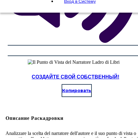
Вход в Систему
СОЗДАЙТЕ СВОЙ СОБСТВЕННЫЙ!
Копировать
Описание Раскадровки
Analizzare la scelta del narratore dell'autore e il suo punto di vista o