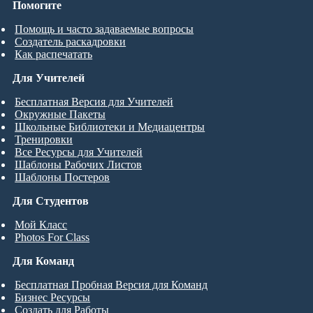
Помогите
Помощь и часто задаваемые вопросы
Создатель раскадровки
Как распечатать
Для Учителей
Бесплатная Версия для Учителей
Окружные Пакеты
Школьные Библиотеки и Медиацентры
Тренировки
Все Ресурсы для Учителей
Шаблоны Рабочих Листов
Шаблоны Постеров
Для Студентов
Мой Класс
Photos For Class
Для Команд
Бесплатная Пробная Версия для Команд
Бизнес Ресурсы
Создать для Работы