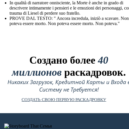
In qualità di narratore onnisciente, la Morte è anche in grado di
descrivere intimamente i pensieri e le emozioni dei personaggi, co
trauma di Liesel di perdere suo fratello.
PROVE DAL TESTO: " Ancora incredula, iniziò a scavare. Non
poteva essere morto. Non poteva essere morto. Non poteva."
Создано более
40
миллионов
раскадровок.
Никаких Загрузок, Кредитной Карты и Входа 
Систему не Требуется!
СОЗДАТЬ СВОЮ ПЕРВУЮ РАСКАДРОВКУ