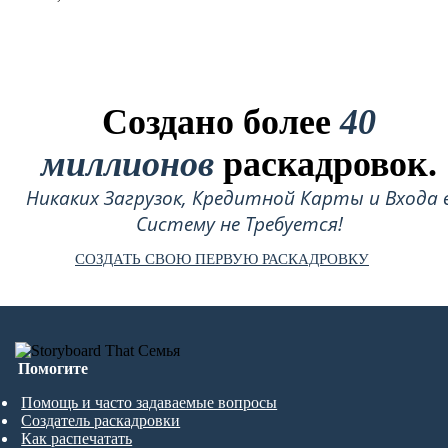
Создано более
40
миллионов
раскадровок.
Никаких Загрузок, Кредитной Карты и Входа 
Систему не Требуется!
СОЗДАТЬ СВОЮ ПЕРВУЮ РАСКАДРОВКУ
Помогите
Помощь и часто задаваемые вопросы
Создатель раскадровки
Как распечатать