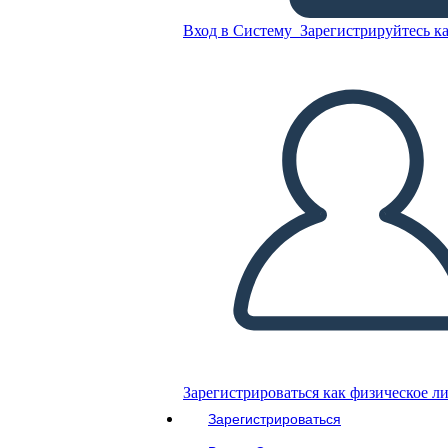
Вход в Систему
Зарегистрируйтесь ка
Скопируйте эту раскадровку
СОЗДАТЬ РАСКАДРОВКУ
ВОСПРОИЗВЕСТИ СЛАЙД-ШОУ
ПОЧИТАЙ МНЕ
Зарегистрироваться как физическое л
Зарегистрироваться