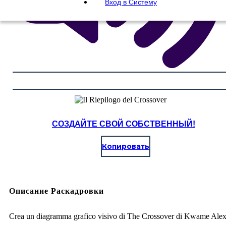
Вход в Систему
СОЗДАЙТЕ СВОЙ СОБСТВЕННЫЙ!
Копировать
Описание Раскадровки
Crea un diagramma grafico visivo di The Crossover di Kwame Ale