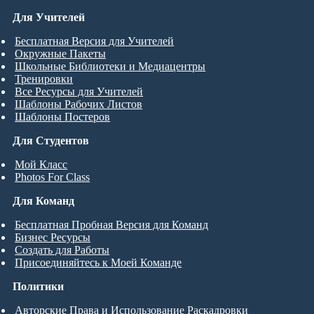
Для Учителей
Бесплатная Версия для Учителей
Окружные Пакеты
Школьные Библиотеки и Медиацентры
Тренировки
Все Ресурсы для Учителей
Шаблоны Рабочих Листов
Шаблоны Постеров
Для Студентов
Мой Класс
Photos For Class
Для Команд
Бесплатная Пробная Версия для Команд
Бизнес Ресурсы
Создать для Работы
Присоединяйтесь к Моей Команде
Политики
Авторские Права и Использование Раскадровки