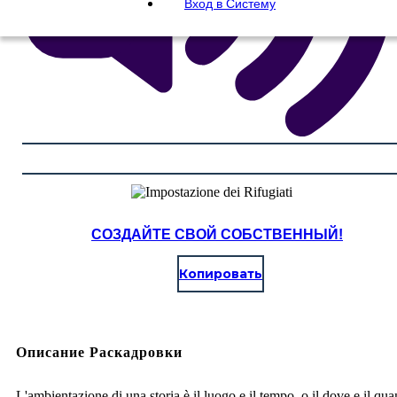
Вход в Систему
СОЗДАЙТЕ СВОЙ СОБСТВЕННЫЙ!
Копировать
Описание Раскадровки
L'ambientazione di una storia è il luogo e il tempo, o il dove e il qu