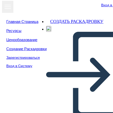
Вход в
СОЗДАТЬ РАСКАДРОВКУ
Главная Страница
Ресурсы
Ценообразование
Создание Раскадровки
Зарегистрироваться
Вход в Систему