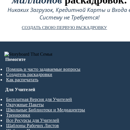
миллионов
раскадровок.
Никаких Загрузок, Кредитной Карты и Входа 
Систему не Требуется!
СОЗДАТЬ СВОЮ ПЕРВУЮ РАСКАДРОВКУ
Помогите
Помощь и часто задаваемые вопросы
Создатель раскадровки
Как распечатать
Для Учителей
Бесплатная Версия для Учителей
Окружные Пакеты
Школьные Библиотеки и Медиацентры
Тренировки
Все Ресурсы для Учителей
Шаблоны Рабочих Листов