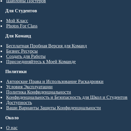
Шаблоны Постеров
Для Студентов
Мой Класс
Photos For Class
Для Команд
Бесплатная Пробная Версия для Команд
Бизнес Ресурсы
Создать для Работы
Присоединяйтесь к Моей Команде
Политики
Авторские Права и Использование Раскадровки
Условия Эксплуатации
Политика Конфиденциальности
Конфиденциальность и Безопасность для Школ и Студентов
Доступность
Ваши Варианты Защиты Конфиденциальности
Около
О нас