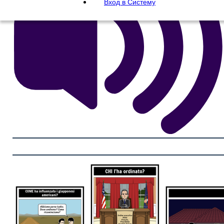
Вход в Систему