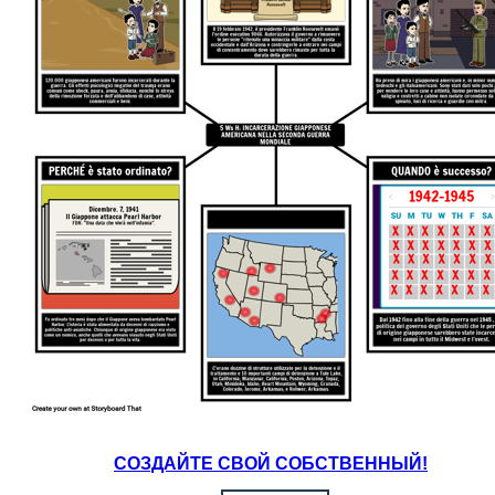
СОЗДАЙТЕ СВОЙ СОБСТВЕННЫЙ!