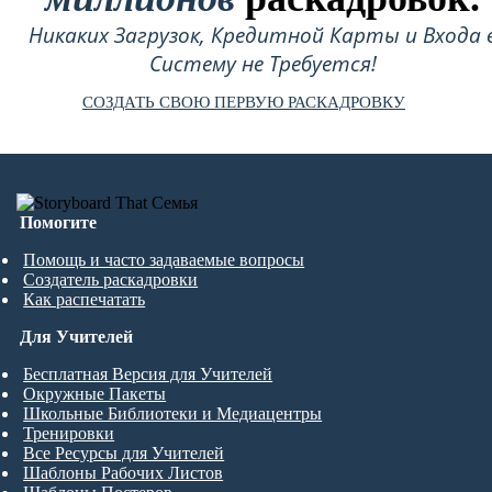
Никаких Загрузок, Кредитной Карты и Входа 
Систему не Требуется!
СОЗДАТЬ СВОЮ ПЕРВУЮ РАСКАДРОВКУ
Помогите
Помощь и часто задаваемые вопросы
Создатель раскадровки
Как распечатать
Для Учителей
Бесплатная Версия для Учителей
Окружные Пакеты
Школьные Библиотеки и Медиацентры
Тренировки
Все Ресурсы для Учителей
Шаблоны Рабочих Листов