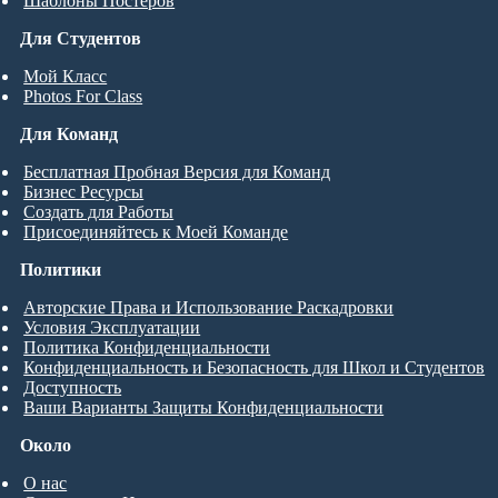
Шаблоны Постеров
Для Студентов
Мой Класс
Photos For Class
Для Команд
Бесплатная Пробная Версия для Команд
Бизнес Ресурсы
Создать для Работы
Присоединяйтесь к Моей Команде
Политики
Авторские Права и Использование Раскадровки
Условия Эксплуатации
Политика Конфиденциальности
Конфиденциальность и Безопасность для Школ и Студентов
Доступность
Ваши Варианты Защиты Конфиденциальности
Около
О нас