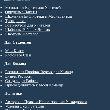
Бесплатная Версия для Учителей
Окружные Пакеты
Школьные Библиотеки и Медиацентры
Тренировки
Все Ресурсы для Учителей
Шаблоны Рабочих Листов
Шаблоны Постеров
Для Студентов
Мой Класс
Photos For Class
Для Команд
Бесплатная Пробная Версия для Команд
Бизнес Ресурсы
Создать для Работы
Присоединяйтесь к Моей Команде
Политики
Авторские Права и Использование Раскадровки
Условия Эксплуатации