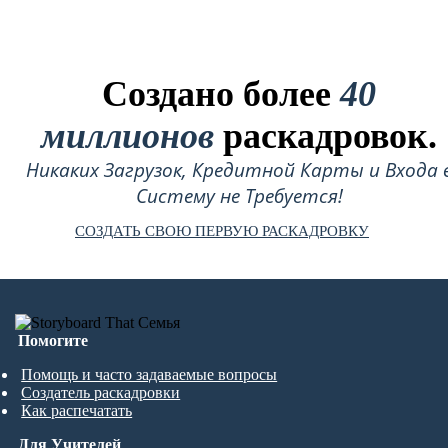
Создано более
40
миллионов
раскадровок.
Никаких Загрузок, Кредитной Карты и Входа 
Систему не Требуется!
СОЗДАТЬ СВОЮ ПЕРВУЮ РАСКАДРОВКУ
Помогите
Помощь и часто задаваемые вопросы
Создатель раскадровки
Как распечатать
Для Учителей