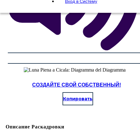
Вход в Систему
СОЗДАЙТЕ СВОЙ СОБСТВЕННЫЙ!
Копировать
Описание Раскадровки