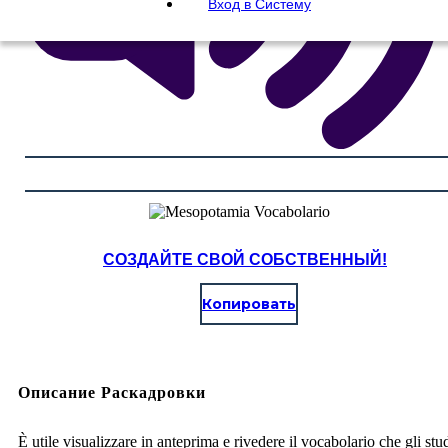
Вход в Систему
СОЗДАЙТЕ СВОЙ СОБСТВЕННЫЙ!
Копировать
Описание Раскадровки
È utile visualizzare in anteprima e rivedere il vocabolario che gli stu