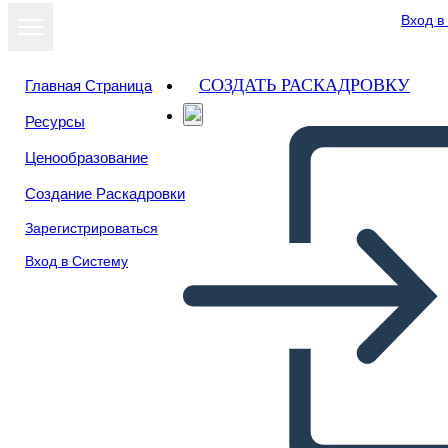
Вход в
СОЗДАТЬ РАСКАДРОВКУ
Главная Страница
Ресурсы
Ценообразование
Создание Раскадровки
Зарегистрироваться
Вход в Систему