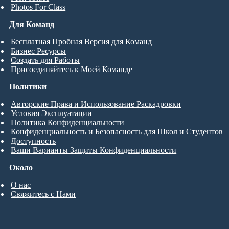
Photos For Class
Для Команд
Бесплатная Пробная Версия для Команд
Бизнес Ресурсы
Создать для Работы
Присоединяйтесь к Моей Команде
Политики
Авторские Права и Использование Раскадровки
Условия Эксплуатации
Политика Конфиденциальности
Конфиденциальность и Безопасность для Школ и Студентов
Доступность
Ваши Варианты Защиты Конфиденциальности
Около
О нас
Свяжитесь с Нами