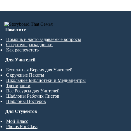
Помогите
Помощь и часто задаваемые вопросы
Создатель раскадровки
Как распечатать
Для Учителей
Бесплатная Версия для Учителей
Окружные Пакеты
Школьные Библиотеки и Медиацентры
Тренировки
Все Ресурсы для Учителей
Шаблоны Рабочих Листов
Шаблоны Постеров
Для Студентов
Мой Класс
Photos For Class