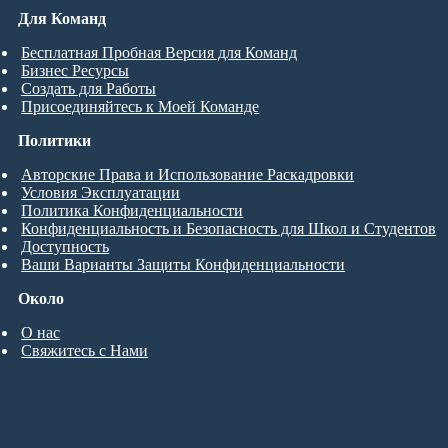
Для Команд
Бесплатная Пробная Версия для Команд
Бизнес Ресурсы
Создать для Работы
Присоединяйтесь к Моей Команде
Политики
Авторские Права и Использование Раскадровки
Условия Эксплуатации
Политика Конфиденциальности
Конфиденциальность и Безопасность для Школ и Студентов
Доступность
Ваши Варианты Защиты Конфиденциальности
Около
О нас
Свяжитесь с Нами