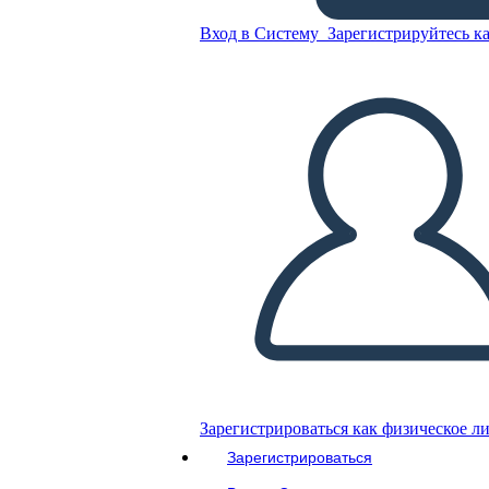
Вход в Систему
Зарегистрируйтесь ка
Скопируйте эту раскадровку
СОЗДАТЬ РАСКАДРОВКУ
ВОСПРОИЗВЕСТИ СЛАЙД-ШОУ
ПОЧИТАЙ МНЕ
Зарегистрироваться как физическое л
Зарегистрироваться