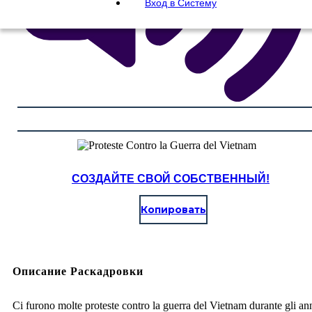
Вход в Систему
СОЗДАЙТЕ СВОЙ СОБСТВЕННЫЙ!
Копировать
Описание Раскадровки
Ci furono molte proteste contro la guerra del Vietnam durante gli ann