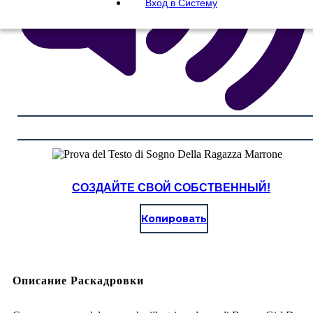
Вход в Систему
СОЗДАЙТЕ СВОЙ СОБСТВЕННЫЙ!
Копировать
Описание Раскадровки