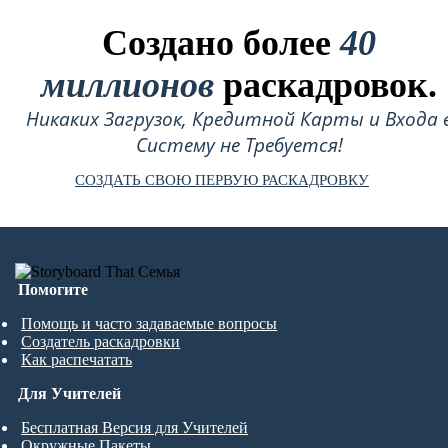
Создано более
40
миллионов
раскадровок.
Никаких Загрузок, Кредитной Карты и Входа 
Систему не Требуется!
СОЗДАТЬ СВОЮ ПЕРВУЮ РАСКАДРОВКУ
Помогите
Помощь и часто задаваемые вопросы
Создатель раскадровки
Как распечатать
Для Учителей
Бесплатная Версия для Учителей
Окружные Пакеты