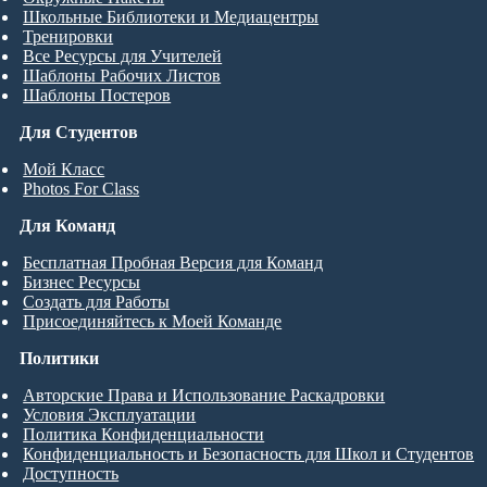
Школьные Библиотеки и Медиацентры
Тренировки
Все Ресурсы для Учителей
Шаблоны Рабочих Листов
Шаблоны Постеров
Для Студентов
Мой Класс
Photos For Class
Для Команд
Бесплатная Пробная Версия для Команд
Бизнес Ресурсы
Создать для Работы
Присоединяйтесь к Моей Команде
Политики
Авторские Права и Использование Раскадровки
Условия Эксплуатации
Политика Конфиденциальности
Конфиденциальность и Безопасность для Школ и Студентов
Доступность